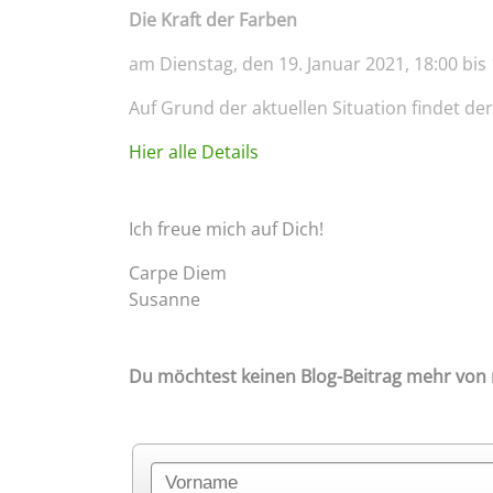
Die Kraft der Farben
am Dienstag, den 19. Januar 2021, 18:00 bis
Auf Grund der aktuellen Situation findet de
Hier alle Details
Ich freue mich auf Dich!
Carpe Diem
Susanne
Du möchtest keinen Blog-Beitrag mehr von 