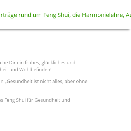
he Dir ein frohes, glückliches und
dheit und Wohlbefinden!
n „Gesundheit ist nicht alles, aber ohne
es Feng Shui für Gesundheit und