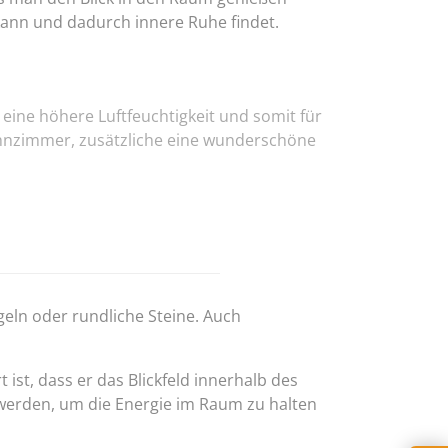
kann und dadurch innere Ruhe findet.
eine höhere Luftfeuchtigkeit und somit für
ohnzimmer, zusätzliche eine wunderschöne
eln oder rundliche Steine. Auch
ist, dass er das Blickfeld innerhalb des
t werden, um die Energie im Raum zu halten