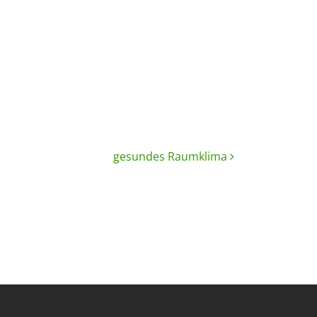
gesundes Raumklima